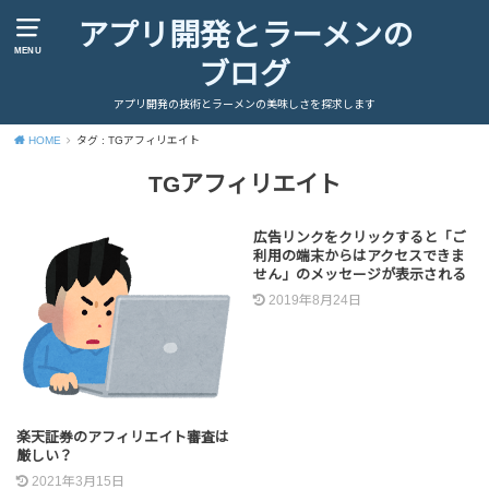
アプリ開発とラーメンの
MENU
ブログ
アプリ開発の技術とラーメンの美味しさを探求します
HOME
タグ : TGアフィリエイト
TGアフィリエイト
広告リンクをクリックすると「ご
利用の端末からはアクセスできま
せん」のメッセージが表示される
2019年8月24日
楽天証券のアフィリエイト審査は
厳しい？
2021年3月15日