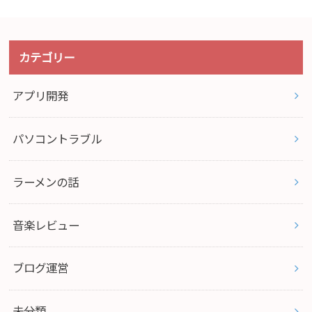
カテゴリー
アプリ開発
パソコントラブル
ラーメンの話
音楽レビュー
ブログ運営
未分類