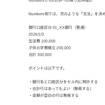
NumbersからExcelへの取り込み設計
Numbers側では、次のような「文法」を決
銀行口座区分 01_XX銀行（普通）
2026/1/3
生活費 100,000
子供の学費積立 200,000
合計 300,000
ポイントは以下です。
・銀行名と口座区分をセル内に明示する
・合計行はあってもよい（無視する）
・金額が空白の行は無視する