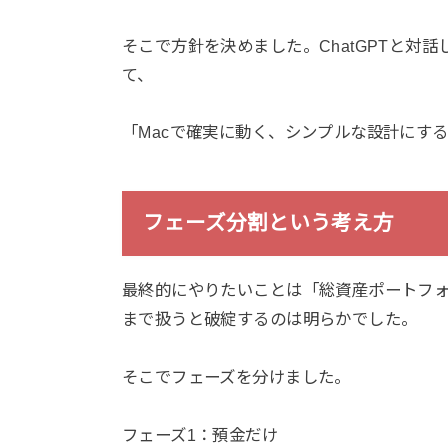
そこで方針を決めました。ChatGPTと対
て、
「Macで確実に動く、シンプルな設計にす
フェーズ分割という考え方
最終的にやりたいことは「総資産ポートフ
まで扱うと破綻するのは明らかでした。
そこでフェーズを分けました。
フェーズ1：預金だけ