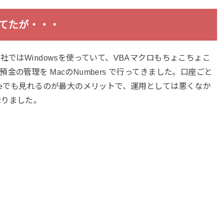
ってたが・・・
社ではWindowsを使っていて、VBAマクロもちょこちょこ
の管理を MacのNumbers で行ってきました。口座ごと
neでも見れるのが最大のメリットで、運用としては悪くなか
なりました。