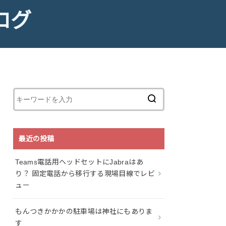
ログ
最近の投稿
Teams電話用ヘッドセットにJabraはあ
り？ 固定電話から移行する現場目線でレビ
ュー
もんつきかかかの駐車場は神社にもありま
す