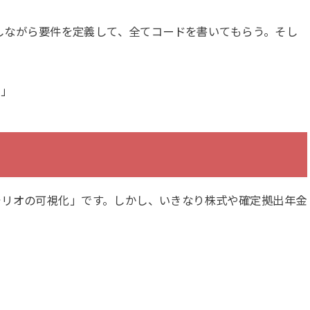
話しながら要件を定義して、全てコードを書いてもらう。そし
る」
ォリオの可視化」です。しかし、いきなり株式や確定拠出年金