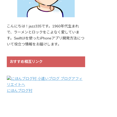
こんにちは！jazz335です。1960年代生まれ
で、ラーメンとロックをこよなく愛していま
す。SwiftUIを使ったiPhoneアプリ開発方法につ
いて役立つ情報をお届けします。
おすすめ相互リンク
にほんブログ村