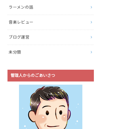
ラーメンの話
音楽レビュー
ブログ運営
未分類
管理人からのごあいさつ