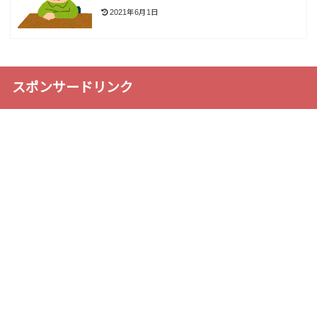
2021年6月1日
スポンサードリンク