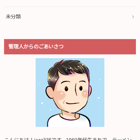
未分類
管理人からのごあいさつ