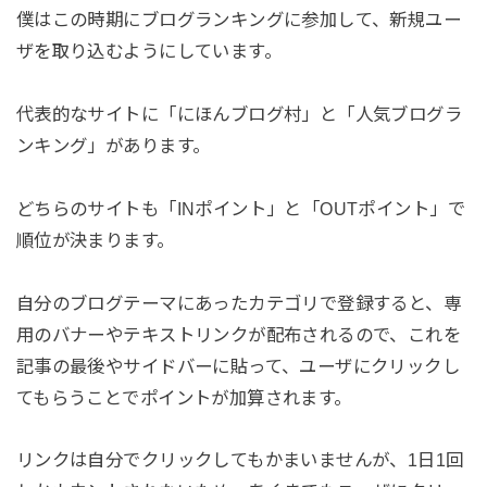
僕はこの時期にブログランキングに参加して、新規ユー
ザを取り込むようにしています。
代表的なサイトに「にほんブログ村」と「人気ブログラ
ンキング」があります。
どちらのサイトも「INポイント」と「OUTポイント」で
順位が決まります。
自分のブログテーマにあったカテゴリで登録すると、専
用のバナーやテキストリンクが配布されるので、これを
記事の最後やサイドバーに貼って、ユーザにクリックし
てもらうことでポイントが加算されます。
リンクは自分でクリックしてもかまいませんが、1日1回