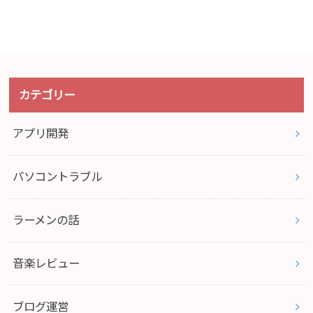
カテゴリー
アプリ開発
パソコントラブル
ラーメンの話
音楽レビュー
ブログ運営