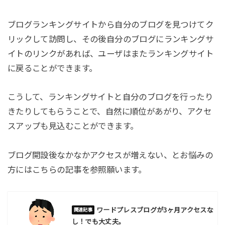
ブログランキングサイトから自分のブログを見つけてク
リックして訪問し、その後自分のブログにランキングサ
イトのリンクがあれば、ユーザはまたランキングサイト
に戻ることができます。
こうして、ランキングサイトと自分のブログを行ったり
きたりしてもらうことで、自然に順位があがり、アクセ
スアップも見込むことができます。
ブログ開設後なかなかアクセスが増えない、とお悩みの
方にはこちらの記事を参照願います。
ワードプレスブログが3ヶ月アクセスな
し！でも大丈夫。