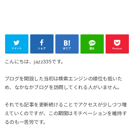
ツイート
シェア
はてブ
送る
Pocket
こんにちは、jazz335です。
ブログを開設した当初は検索エンジンの順位も低いた
め、なかなかブログを訪問してくれる人がいません。
それでも記事を更新続けることでアクセスが少しづつ増
えていくのですが、この期間はモチベーションを維持す
るのも一苦労です。