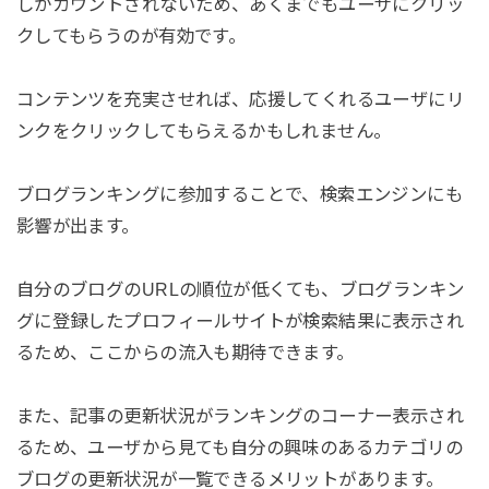
しかカウントされないため、あくまでもユーザにクリッ
クしてもらうのが有効です。
コンテンツを充実させれば、応援してくれるユーザにリ
ンクをクリックしてもらえるかもしれません。
ブログランキングに参加することで、検索エンジンにも
影響が出ます。
自分のブログのURLの順位が低くても、ブログランキン
グに登録したプロフィールサイトが検索結果に表示され
るため、ここからの流入も期待できます。
また、記事の更新状況がランキングのコーナー表示され
るため、ユーザから見ても自分の興味のあるカテゴリの
ブログの更新状況が一覧できるメリットがあります。