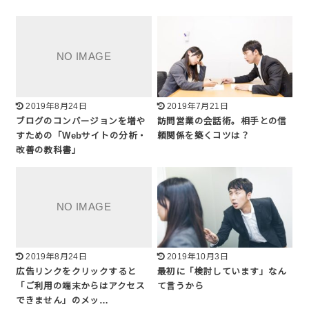
2019年8月24日
2019年7月21日
ブログのコンバージョンを増や
訪問営業の会話術。相手との信
すための「Webサイトの分析・
頼関係を築くコツは？
改善の教科書」
2019年8月24日
2019年10月3日
広告リンクをクリックすると
最初に「検討しています」なん
「ご利用の端末からはアクセス
て言うから
できません」のメッ…