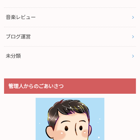
音楽レビュー
ブログ運営
未分類
管理人からのごあいさつ