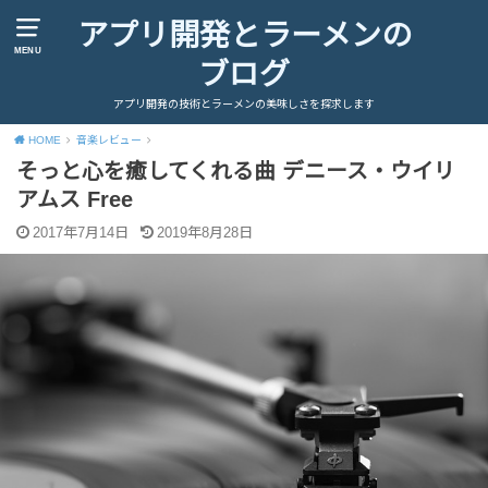
アプリ開発とラーメンの
MENU
ブログ
アプリ開発の技術とラーメンの美味しさを探求します
HOME
音楽レビュー
そっと心を癒してくれる曲 デニース・ウイリ
アムス Free
2017年7月14日
2019年8月28日