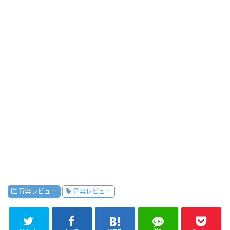
音楽レビュー
音楽レビュー