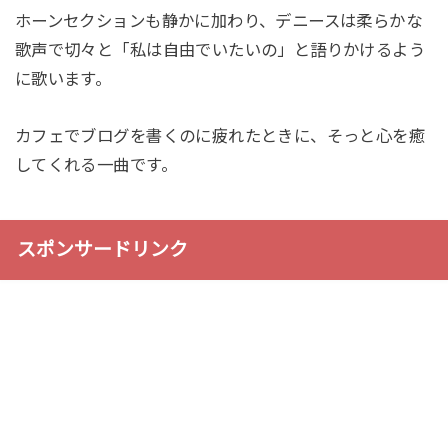
ホーンセクションも静かに加わり、
デニースは柔らかな
歌声で切々と「私は自由でいたいの」
と語りかけるよう
に歌います。
カフェでブログを書くのに疲れたときに、そっと心を癒
してくれる一
曲です。
スポンサードリンク