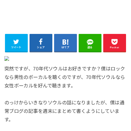
ツイート
シェア
はてブ
送る
Pocket
突然ですが、70年代ソウルはお好きですか？
僕はロック
なら男性のボーカルを聴くのですが、
70年代ソウルなら
女性ボーカルを好んで聴きます。
のっけからいきなりソウルの話になりましたが、
僕は通
常ブログの記事を週末にまとめて書くようにしていま
す。