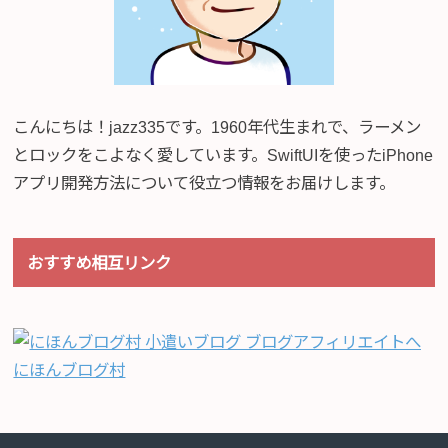
こんにちは！jazz335です。1960年代生まれで、ラーメン
とロックをこよなく愛しています。SwiftUIを使ったiPhone
アプリ開発方法について役立つ情報をお届けします。
おすすめ相互リンク
にほんブログ村