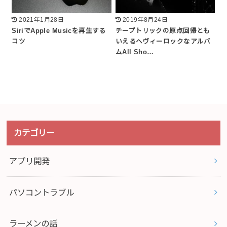
2021年1月28日
2019年8月24日
SiriでApple Musicを再生する
チープトリックの原点回帰とも
コツ
いえるヘヴィーロックなアルバ
ムAll Sho…
カテゴリー
アプリ開発
パソコントラブル
ラーメンの話