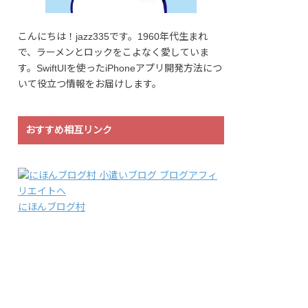
こんにちは！jazz335です。1960年代生まれ
で、ラーメンとロックをこよなく愛していま
す。SwiftUIを使ったiPhoneアプリ開発方法につ
いて役立つ情報をお届けします。
おすすめ相互リンク
にほんブログ村