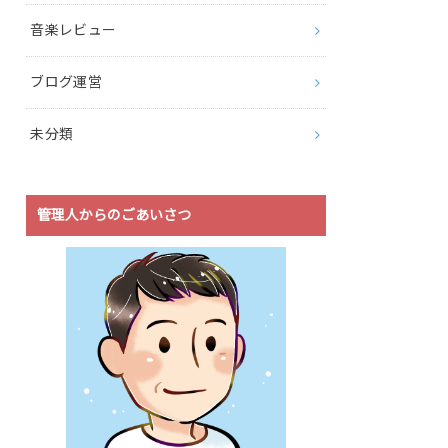
音楽レビュー
ブログ運営
未分類
管理人からのごあいさつ